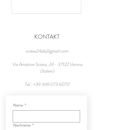
KONTAKT
sciesa24ab@gmail.com
Via Amatore Sciesa,
24 - 37122
Verona
(Italien)
Tel.:
+39 349 073 6070
Name
*
Nachname
*