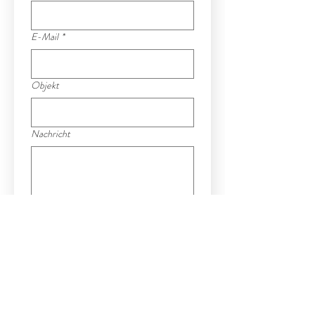
E-Mail
*
Objekt
Nachricht
Schicken