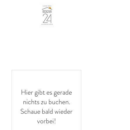
Hier gibt es gerade
nichts zu buchen.
Schaue bald wieder
vorbei!