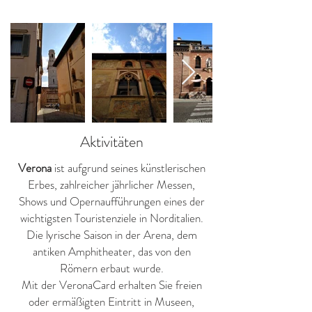
Aktivitäten
Verona
ist aufgrund seines künstlerischen
Erbes, zahlreicher jährlicher Messen,
Shows und Opernaufführungen eines der
wichtigsten Touristenziele in Norditalien.
Die lyrische Saison in der Arena, dem
antiken Amphitheater, das von den
Römern erbaut wurde.
Mit der VeronaCard erhalten Sie freien
oder ermäßigten Eintritt in Museen,