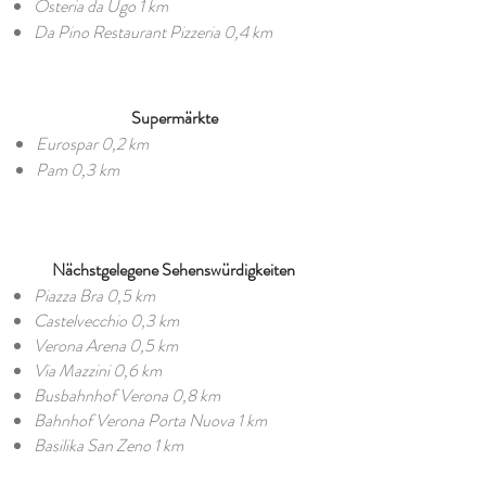
Osteria da Ugo 1 km
Da Pino Restaurant Pizzeria 0,4 km
Supermärkte
Eurospar 0,2 km
Pam 0,3 km
Nächstgelegene Sehenswürdigkeiten
Piazza Bra 0,5 km
Castelvecchio 0,3 km
Verona Arena 0,5 km
Via Mazzini 0,6 km
Busbahnhof Verona 0,8 km
Bahnhof Verona Porta Nuova 1 km
Basilika San Zeno 1 km