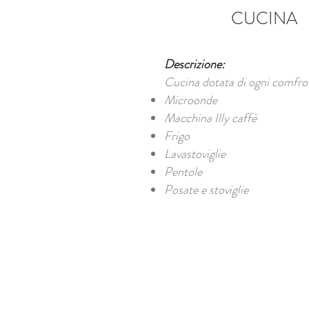
CUCINA
Descrizione:
Cucina dotata di ogni comfro
Microonde
Macchina Illy caffè
Frigo
Lavastoviglie
Pentole
Posate e stoviglie