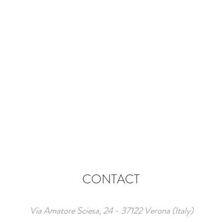
CONTACT
Via Amatore Sciesa, 24 - 37122 Verona (Italy)