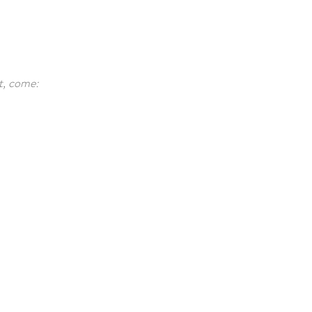
t, come: